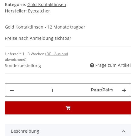
Kategorie:
Gold-Kontaktlinsen
Hersteller:
Eyecatcher
Gold Kontaktlinsen - 12 Monate tragbar
Preise nach Anmeldung sichtbar
Lieferzeit:
1 - 3 Wochen
(DE - Ausland
abweichend)
Frage zum Artikel
Sonderbestellung
Paar/Pairs
Beschreibung