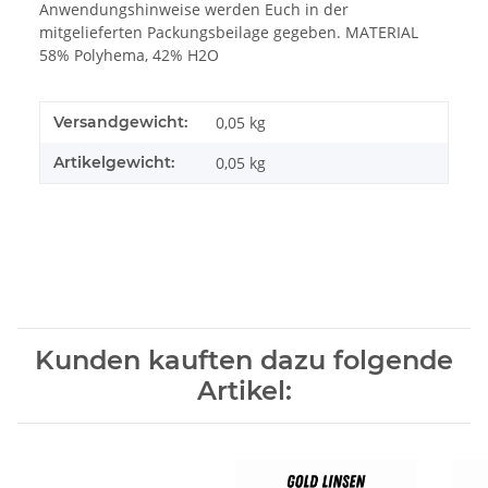
Anwendungshinweise werden Euch in der
mitgelieferten Packungsbeilage gegeben. MATERIAL
58% Polyhema, 42% H2O
Versandgewicht:
0,05 kg
Artikelgewicht:
0,05
kg
Kunden kauften dazu folgende
Artikel: