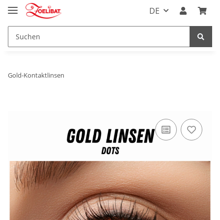
DE
Gold-Kontaktlinsen