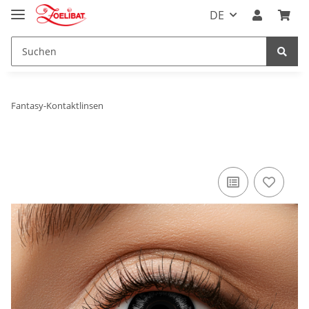
DE
Fantasy-Kontaktlinsen