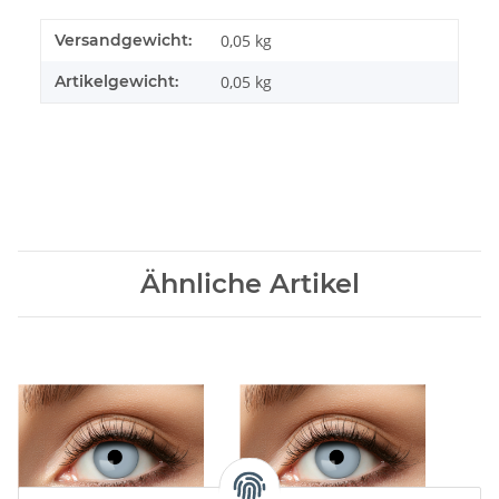
Versandgewicht:
0,05 kg
Artikelgewicht:
0,05
kg
Ähnliche Artikel