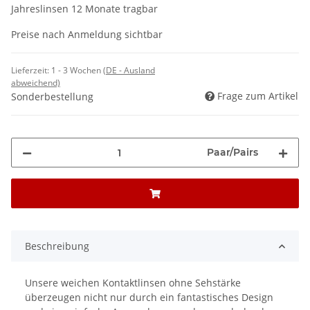
Jahreslinsen 12 Monate tragbar
Preise nach Anmeldung sichtbar
Lieferzeit:
1 - 3 Wochen
(DE - Ausland
abweichend)
Frage zum Artikel
Sonderbestellung
Paar/Pairs
Beschreibung
Unsere weichen Kontaktlinsen ohne Sehstärke
überzeugen nicht nur durch ein fantastisches Design