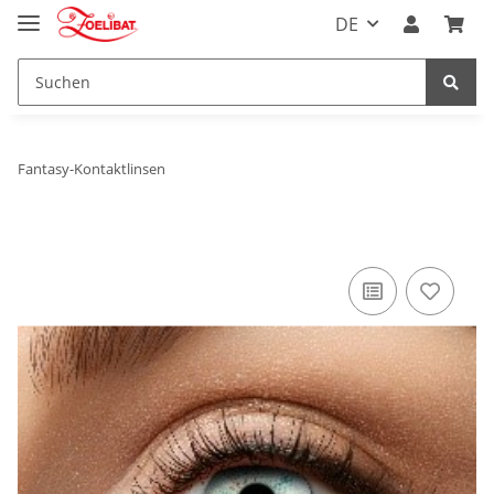
DE
Fantasy-Kontaktlinsen