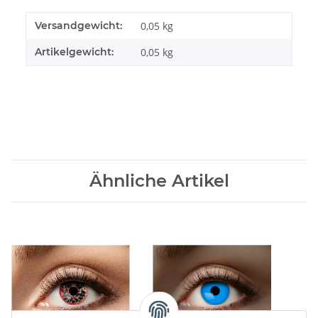
Versandgewicht:
0,05 kg
Artikelgewicht:
0,05
kg
Ähnliche Artikel