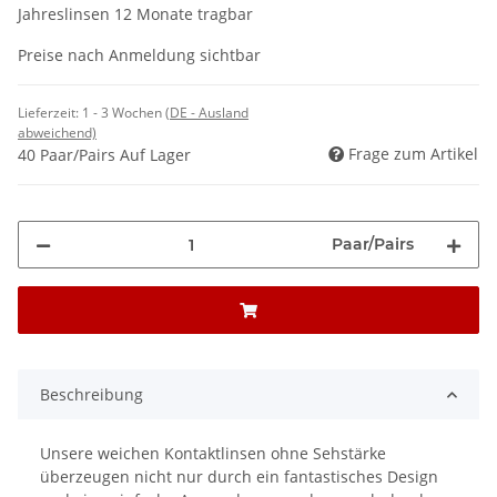
Jahreslinsen 12 Monate tragbar
Preise nach Anmeldung sichtbar
Lieferzeit:
1 - 3 Wochen
(DE - Ausland
abweichend)
Frage zum Artikel
40 Paar/Pairs Auf Lager
Paar/Pairs
Beschreibung
Unsere weichen Kontaktlinsen ohne Sehstärke
überzeugen nicht nur durch ein fantastisches Design