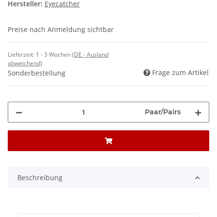
Hersteller:
Eyecatcher
Preise nach Anmeldung sichtbar
Lieferzeit:
1 - 3 Wochen
(DE - Ausland
abweichend)
Frage zum Artikel
Sonderbestellung
Paar/Pairs
Beschreibung