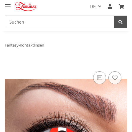
DE
Fantasy-Kontaktlinsen