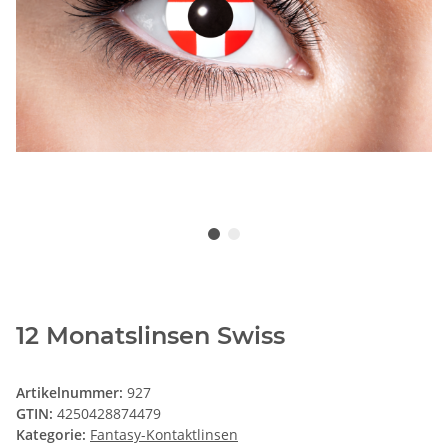
12 Monatslinsen Swiss
Artikelnummer:
927
GTIN:
4250428874479
Kategorie:
Fantasy-Kontaktlinsen