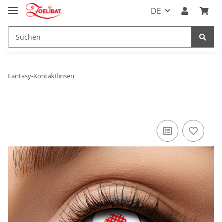
DE
Fantasy-Kontaktlinsen