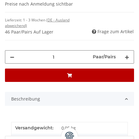
Preise nach Anmeldung sichtbar
Lieferzeit:
1 - 3 Wochen
(DE - Ausland
abweichend)
Frage zum Artikel
46 Paar/Pairs Auf Lager
Paar/Pairs
Beschreibung
Versandgewicht:
0,05 kg