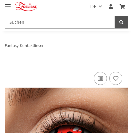
DE
Fantasy-Kontaktlinsen