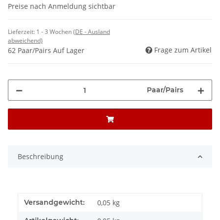
Preise nach Anmeldung sichtbar
Lieferzeit:
1 - 3 Wochen
(DE - Ausland
abweichend)
Frage zum Artikel
62 Paar/Pairs Auf Lager
Paar/Pairs
Beschreibung
Versandgewicht:
0,05 kg