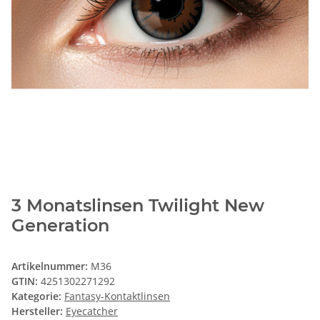
3 Monatslinsen Twilight New
Generation
Artikelnummer:
M36
GTIN:
4251302271292
Kategorie:
Fantasy-Kontaktlinsen
Hersteller:
Eyecatcher