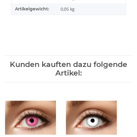
Artikelgewicht:
0,05
kg
Kunden kauften dazu folgende
Artikel: