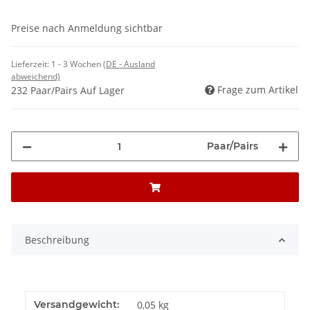
Preise nach Anmeldung sichtbar
Lieferzeit:
1 - 3 Wochen
(DE - Ausland
abweichend)
Frage zum Artikel
232 Paar/Pairs Auf Lager
Paar/Pairs
Beschreibung
Versandgewicht:
0,05 kg