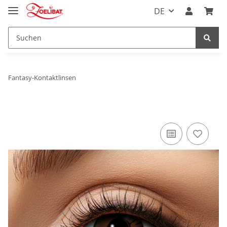
DE
Fantasy-Kontaktlinsen