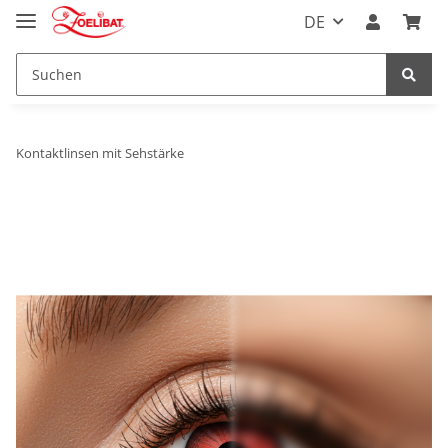
DE
Kontaktlinsen mit Sehstärke