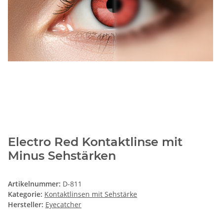
Electro Red Kontaktlinse mit
Minus Sehstärken
Artikelnummer:
D-811
Kategorie:
Kontaktlinsen mit Sehstärke
Hersteller:
Eyecatcher