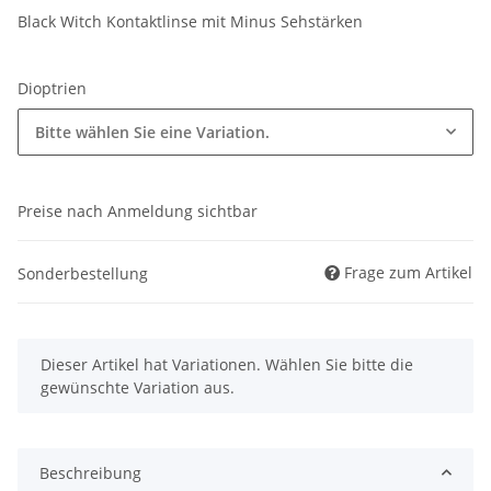
Black Witch Kontaktlinse mit Minus Sehstärken
Dioptrien
Bitte wählen Sie eine Variation.
Preise nach Anmeldung sichtbar
Frage zum Artikel
Sonderbestellung
x
Dieser Artikel hat Variationen. Wählen Sie bitte die
gewünschte Variation aus.
Beschreibung