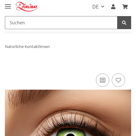
DE
Natürliche Kontaktlinsen