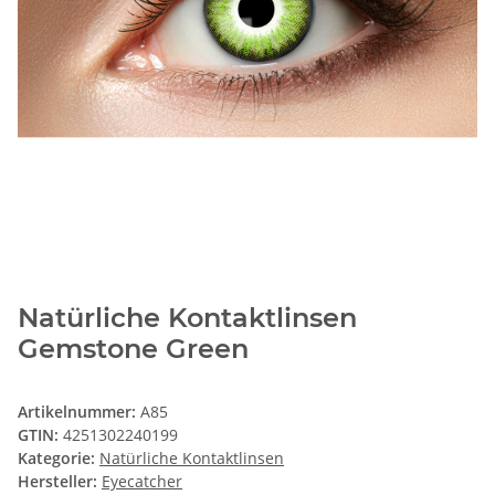
Natürliche Kontaktlinsen
Gemstone Green
Artikelnummer:
A85
GTIN:
4251302240199
Kategorie:
Natürliche Kontaktlinsen
Hersteller:
Eyecatcher