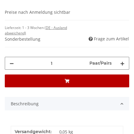
Preise nach Anmeldung sichtbar
Lieferzeit:
1 - 3 Wochen
(DE - Ausland
abweichend)
Frage zum Artikel
Sonderbestellung
Paar/Pairs
Beschreibung
Versandgewicht:
0,05 kg