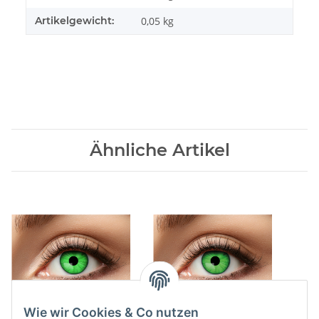
Artikelgewicht:
0,05
kg
Ähnliche Artikel
Wie wir Cookies & Co nutzen