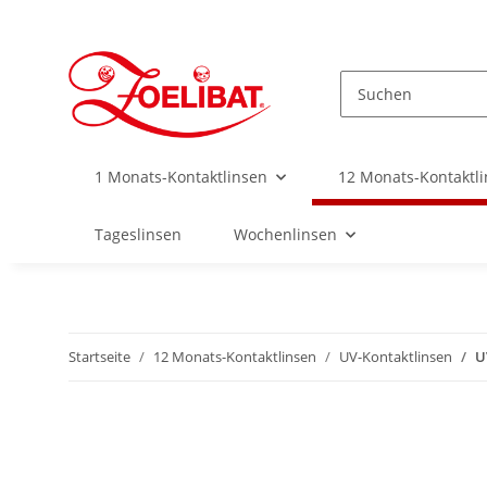
1 Monats-Kontaktlinsen
12 Monats-Kontaktl
Tageslinsen
Wochenlinsen
Startseite
12 Monats-Kontaktlinsen
UV-Kontaktlinsen
U