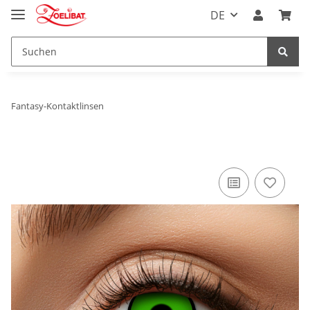
DE
Fantasy-Kontaktlinsen