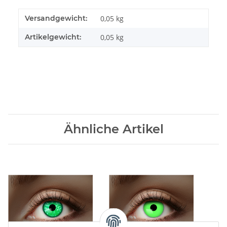
Versandgewicht:
0,05 kg
Artikelgewicht:
0,05
kg
Ähnliche Artikel