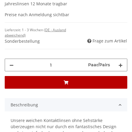
Jahreslinsen 12 Monate tragbar
Preise nach Anmeldung sichtbar
Lieferzeit:
1 - 3 Wochen
(DE - Ausland
abweichend)
Frage zum Artikel
Sonderbestellung
Paar/Pairs
Beschreibung
Unsere weichen Kontaktlinsen ohne Sehstärke
überzeugen nicht nur durch ein fantastisches Design