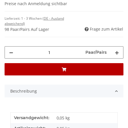
Preise nach Anmeldung sichtbar
Lieferzeit:
1 - 3 Wochen
(DE - Ausland
abweichend)
Frage zum Artikel
98 Paar/Pairs Auf Lager
Paar/Pairs
Beschreibung
Versandgewicht:
0,05 kg