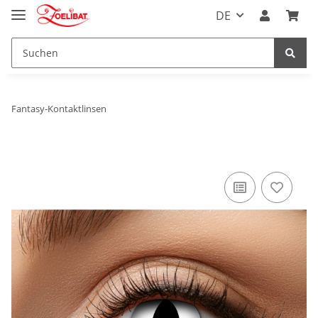
DE
Fantasy-Kontaktlinsen