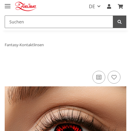
DE
Fantasy-Kontaktlinsen