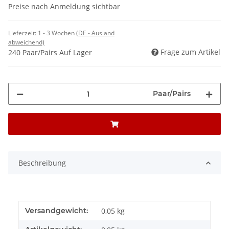
Preise nach Anmeldung sichtbar
Lieferzeit:
1 - 3 Wochen
(DE - Ausland
abweichend)
Frage zum Artikel
240 Paar/Pairs Auf Lager
Paar/Pairs
Beschreibung
Versandgewicht:
0,05 kg