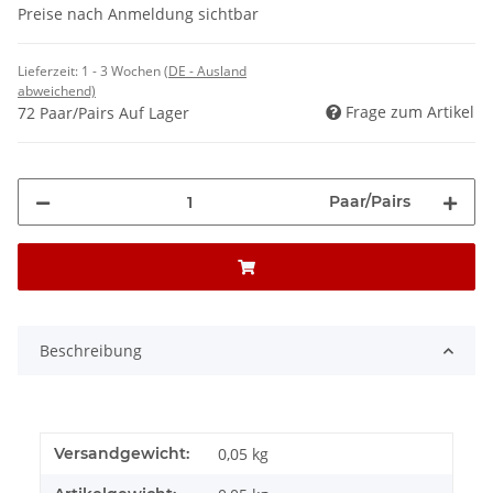
Preise nach Anmeldung sichtbar
Lieferzeit:
1 - 3 Wochen
(DE - Ausland
abweichend)
Frage zum Artikel
72 Paar/Pairs Auf Lager
Paar/Pairs
Beschreibung
Versandgewicht:
0,05 kg