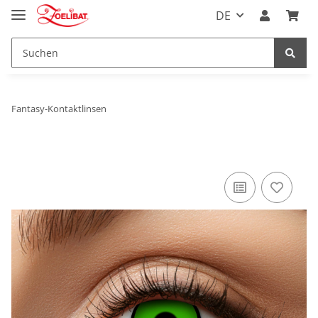
DE
Fantasy-Kontaktlinsen